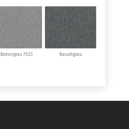
Betongrau 7023
Basaltgrau