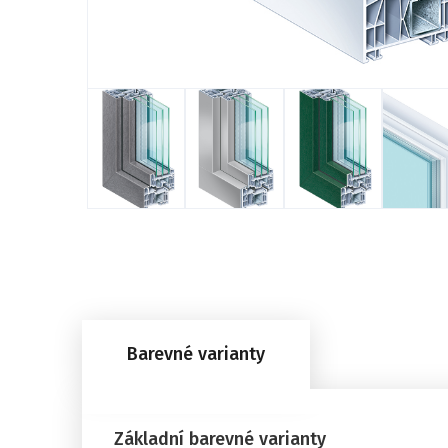
Barevné varianty
Základní barevné varianty