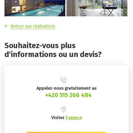
Retour aux réalisations
Souhaitez-vous plus
d'informations ou un devis?
Appelez-nous gratuitement au
+420 515 266 484
Visitez
l'agence