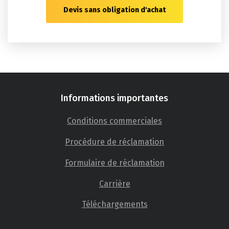
Devis sans obligation d'achat
Informations importantes
Conditions commerciales
Procédure de réclamation
Formulaire de réclamation
Carrière
Téléchargements