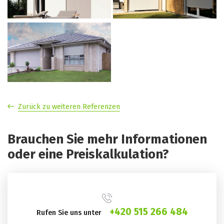
Zurück zu weiteren Referenzen
Brauchen Sie mehr Informationen
oder eine Preiskalkulation?
+420 515 266 484
Rufen Sie uns unter