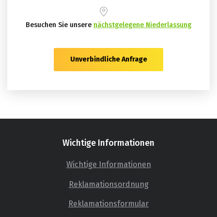
Besuchen Sie unsere
nächstgelegene Niederlassung
Unverbindliche Anfrage
Wichtige Informationen
Wichtige Informationen
Reklamationsordnung
Reklamationsformular