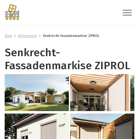
Start
Referenzen
Senkrecht-Fassadenmarkise ZIPROL
Senkrecht-
Fassadenmarkise ZIPROL