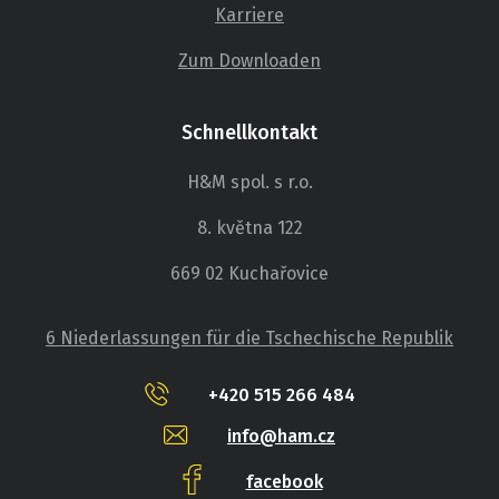
Karriere
Zum Downloaden
Schnellkontakt
H&M spol. s r.o.
8. května 122
669 02 Kuchařovice
6 Niederlassungen für die Tschechische Republik
+420 515 266 484
info@ham.cz
facebook